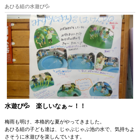
あひる組の水遊び💦
水遊び💦 楽しいなぁ～！！
梅雨も明け、本格的な夏がやってきました。
あひる組の子ども達は、じゃぶじゃぶ池の水で、気持ちよ
さそうに水遊びを楽しんでいます。